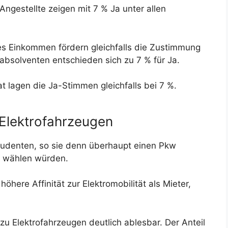
Angestellte zeigen mit 7 % Ja unter allen
es Einkommen fördern gleichfalls die Zustimmung
absolventen entschieden sich zu 7 % für Ja.
 lagen die Ja-Stimmen gleichfalls bei 7 %.
Elektrofahrzeugen
Studenten, so sie denn überhaupt einen Pkw
o wählen würden.
öhere Affinität zur Elektromobilität als Mieter,
zu Elektrofahrzeugen deutlich ablesbar. Der Anteil