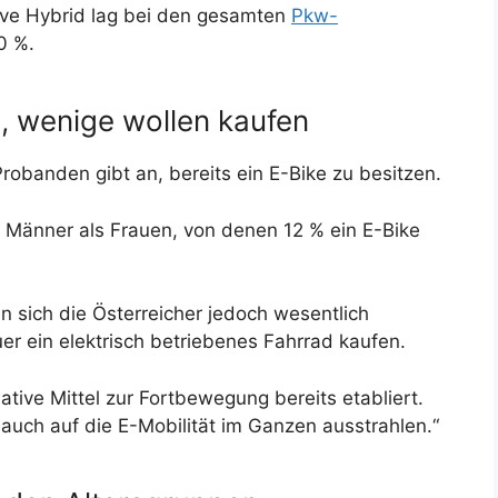
sive Hybrid lag bei den gesamten
Pkw-
0 %.
s, wenige wollen kaufen
Probanden gibt an, bereits ein E-Bike zu besitzen.
 Männer als Frauen, von denen 12 % ein E-Bike
 sich die Österreicher jedoch wesentlich
er ein elektrisch betriebenes Fahrrad kaufen.
ative Mittel zur Fortbewegung bereits etabliert.
 auch auf die E-Mobilität im Ganzen ausstrahlen.“