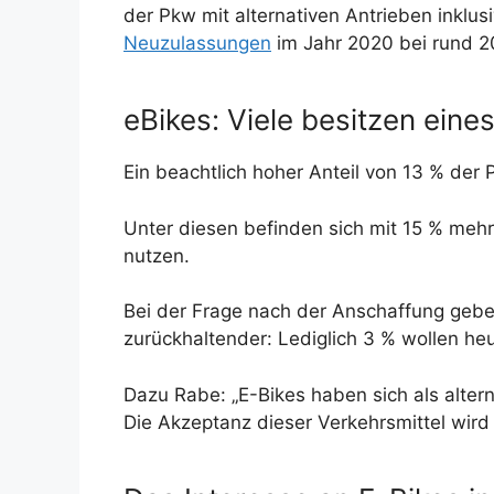
der Pkw mit alternativen Antrieben inklu
Neuzulassungen
im Jahr 2020 bei rund 2
eBikes: Viele besitzen eine
Ein beachtlich hoher Anteil von 13 % der 
Unter diesen befinden sich mit 15 % mehr
nutzen.
Bei der Frage nach der Anschaffung geben
zurückhaltender: Lediglich 3 % wollen heu
Dazu Rabe: „E-Bikes haben sich als altern
Die Akzeptanz dieser Verkehrsmittel wird