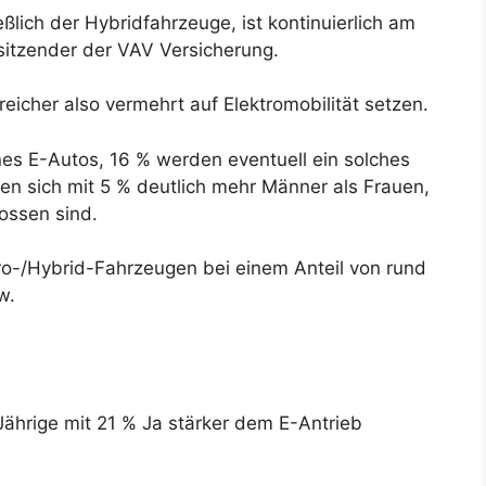
ießlich der Hybridfahrzeuge, ist kontinuierlich am
sitzender der VAV Versicherung.
reicher also vermehrt auf Elektromobilität setzen.
es E-Autos, 16 % werden eventuell ein solches
en sich mit 5 % deutlich mehr Männer als Frauen,
ossen sind.
ro-/Hybrid-Fahrzeugen bei einem Anteil von rund
w.
Jährige mit 21 % Ja stärker dem E-Antrieb