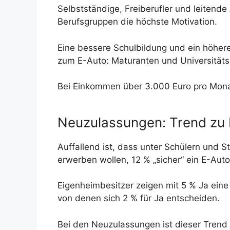
Selbstständige, Freiberufler und leitende 
Berufsgruppen die höchste Motivation.
Eine bessere Schulbildung und ein höher
zum E-Auto: Maturanten und Universitäts
Bei Einkommen über 3.000 Euro pro Monat
Neuzulassungen: Trend zu 
Auffallend ist, dass unter Schülern und 
erwerben wollen, 12 % „sicher“ ein E-Aut
Eigenheimbesitzer zeigen mit 5 % Ja eine h
von denen sich 2 % für Ja entscheiden.
Bei den Neuzulassungen ist dieser Trend 