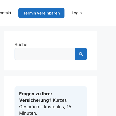
ontakt
Login
Termin vereinbaren
Suche
Fragen zu Ihrer
Versicherung?
Kurzes
Gespräch – kostenlos, 15
Minuten.