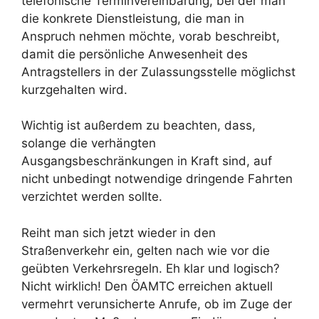
telefonische Terminvereinbarung, bei der man
die konkrete Dienstleistung, die man in
Anspruch nehmen möchte, vorab beschreibt,
damit die persönliche Anwesenheit des
Antragstellers in der Zulassungsstelle möglichst
kurzgehalten wird.
Wichtig ist außerdem zu beachten, dass,
solange die verhängten
Ausgangsbeschränkungen in Kraft sind, auf
nicht unbedingt notwendige dringende Fahrten
verzichtet werden sollte.
Reiht man sich jetzt wieder in den
Straßenverkehr ein, gelten nach wie vor die
geübten Verkehrsregeln. Eh klar und logisch?
Nicht wirklich! Den ÖAMTC erreichen aktuell
vermehrt verunsicherte Anrufe, ob im Zuge der