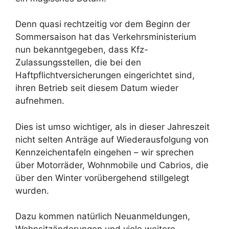
Denn quasi rechtzeitig vor dem Beginn der
Sommersaison hat das Verkehrsministerium
nun bekanntgegeben, dass Kfz-
Zulassungsstellen, die bei den
Haftpflichtversicherungen eingerichtet sind,
ihren Betrieb seit diesem Datum wieder
aufnehmen.
Dies ist umso wichtiger, als in dieser Jahreszeit
nicht selten Anträge auf Wiederausfolgung von
Kennzeichentafeln eingehen – wir sprechen
über Motorräder, Wohnmobile und Cabrios, die
über den Winter vorübergehend stillgelegt
wurden.
Dazu kommen natürlich Neuanmeldungen,