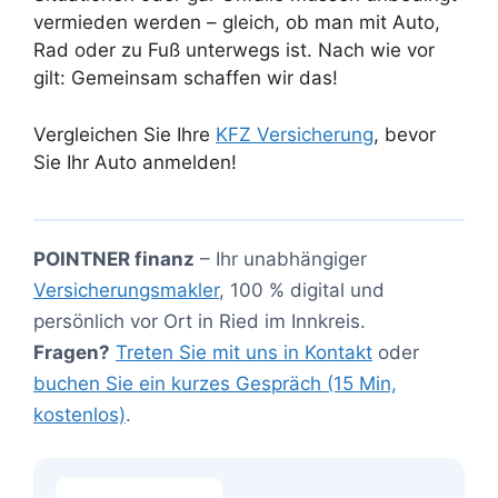
vermieden werden – gleich, ob man mit Auto,
Rad oder zu Fuß unterwegs ist. Nach wie vor
gilt: Gemeinsam schaffen wir das!
Vergleichen Sie Ihre
KFZ Versicherung
, bevor
Sie Ihr Auto anmelden!
POINTNER finanz
– Ihr unabhängiger
Versicherungsmakler
, 100 % digital und
persönlich vor Ort in Ried im Innkreis.
Fragen?
Treten Sie mit uns in Kontakt
oder
buchen Sie ein kurzes Gespräch (15 Min,
kostenlos)
.