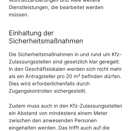
Wohnsitzänderungen und viele weitere
Dienstleistungen, die bearbeitet werden
müssen.
Einhaltung der
Sicherheitsmaßnahmen
Die Sicherheitsmaßnahmen in und rund um Kfz-
Zulassungsstellen sind gesetzlich klar geregelt:
In den Geschäftslokalen werden sich nicht mehr
als ein Antragsteller pro 20 m² befinden dürfen.
Dies wird erforderlichenfalls durch
Zugangskontrollen sichergestellt.
Zudem muss auch in den Kfz-Zulassungsstellen
ein Abstand von mindestens einem Meter
zwischen den anwesenden Personen
eingehalten werden. Das trifft auch auf die