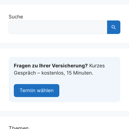
Suche
Fragen zu Ihrer Versicherung?
Kurzes
Gespräch – kostenlos, 15 Minuten.
Termin wählen
Themen