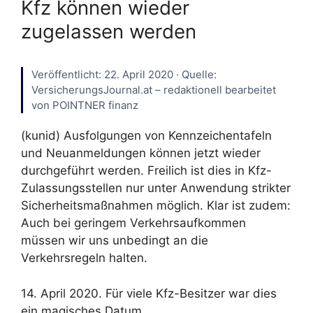
Kfz können wieder
zugelassen werden
Veröffentlicht: 22. April 2020 · Quelle:
VersicherungsJournal.at – redaktionell bearbeitet
von POINTNER finanz
(kunid) Ausfolgungen von Kennzeichentafeln
und Neuanmeldungen können jetzt wieder
durchgeführt werden. Freilich ist dies in Kfz-
Zulassungsstellen nur unter Anwendung strikter
Sicherheitsmaßnahmen möglich. Klar ist zudem:
Auch bei geringem Verkehrsaufkommen
müssen wir uns unbedingt an die
Verkehrsregeln halten.
14. April 2020. Für viele Kfz-Besitzer war dies
ein magisches Datum.