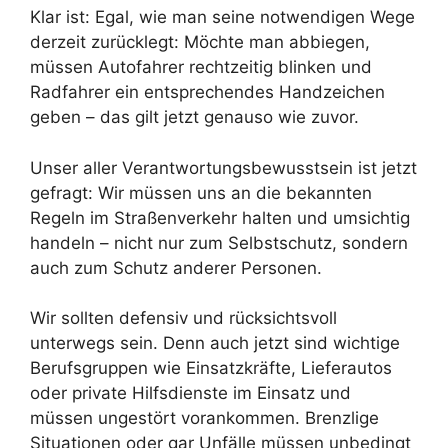
Klar ist: Egal, wie man seine notwendigen Wege
derzeit zurücklegt: Möchte man abbiegen,
müssen Autofahrer rechtzeitig blinken und
Radfahrer ein entsprechendes Handzeichen
geben – das gilt jetzt genauso wie zuvor.
Unser aller Verantwortungsbewusstsein ist jetzt
gefragt: Wir müssen uns an die bekannten
Regeln im Straßenverkehr halten und umsichtig
handeln – nicht nur zum Selbstschutz, sondern
auch zum Schutz anderer Personen.
Wir sollten defensiv und rücksichtsvoll
unterwegs sein. Denn auch jetzt sind wichtige
Berufsgruppen wie Einsatzkräfte, Lieferautos
oder private Hilfsdienste im Einsatz und
müssen ungestört vorankommen. Brenzlige
Situationen oder gar Unfälle müssen unbedingt