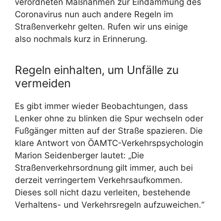
verordneten Maßnahmen zur Eindämmung des
Coronavirus nun auch andere Regeln im
Straßenverkehr gelten. Rufen wir uns einige
also nochmals kurz in Erinnerung.
Regeln einhalten, um Unfälle zu
vermeiden
Es gibt immer wieder Beobachtungen, dass
Lenker ohne zu blinken die Spur wechseln oder
Fußgänger mitten auf der Straße spazieren. Die
klare Antwort von ÖAMTC-Verkehrspsychologin
Marion Seidenberger lautet: „Die
Straßenverkehrsordnung gilt immer, auch bei
derzeit verringertem Verkehrsaufkommen.
Dieses soll nicht dazu verleiten, bestehende
Verhaltens- und Verkehrsregeln aufzuweichen.“