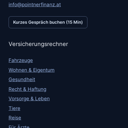
info@pointnerfinanz.at
Kurzes Gespräch buchen (15 Min)
Versicherungsrechner
Fahrzeuge
Wohnen & Eigentum
Gesundheit
Recht & Haftung
Vorsorge & Leben
Tiere
Reise
Für Ärzte