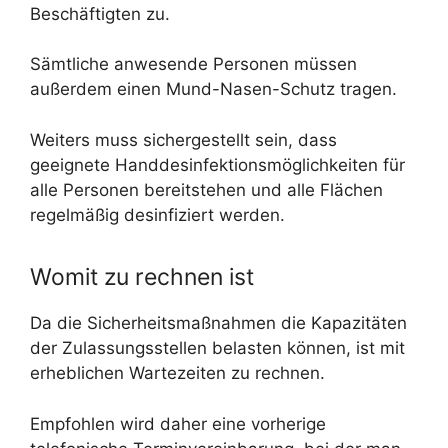
Beschäftigten zu.
Sämtliche anwesende Personen müssen
außerdem einen Mund-Nasen-Schutz tragen.
Weiters muss sichergestellt sein, dass
geeignete Handdesinfektionsmöglichkeiten für
alle Personen bereitstehen und alle Flächen
regelmäßig desinfiziert werden.
Womit zu rechnen ist
Da die Sicherheitsmaßnahmen die Kapazitäten
der Zulassungsstellen belasten können, ist mit
erheblichen Wartezeiten zu rechnen.
Empfohlen wird daher eine vorherige