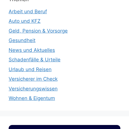
Arbeit und Beruf
Auto und KFZ
Geld, Pension & Vorsorge
Gesundheit
News und Aktuelles
Schadenfälle & Urteile
Urlaub und Reisen
Versicherer im Check
Versicherungswissen
Wohnen & Eigentum