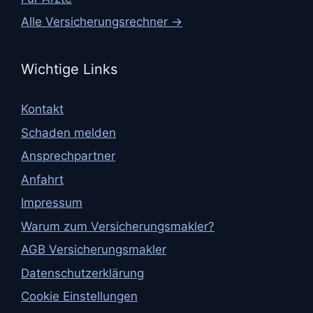
Alle Versicherungsrechner →
Wichtige Links
Kontakt
Schaden melden
Ansprechpartner
Anfahrt
Impressum
Warum zum Versicherungsmakler?
AGB Versicherungsmakler
Datenschutzerklärung
Cookie Einstellungen