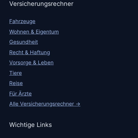
Versicherungsrechner
Fahrzeuge
Wohnen & Eigentum
Gesundheit
Recht & Haftung
Vorsorge & Leben
Tiere
Reise
Für Ärzte
Alle Versicherungsrechner →
Wichtige Links