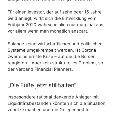
Für einen Investor, der auf zehn oder 15 Jahre
Geld anlegt, wirkt sich die Entwicklung vom
Frühjahr 2020 wahrscheinlich nur marginal aus,
vor allem wenn man monatlich anspart.
Solange keine wirtschaftlichen und politischen
Systeme umgekrempelt werden, ist Corona
zwar eine ernste Krise – auf die die Börsen
reagieren – aber kein strukturelles Problem, so
der Verband Financial Planners.
„Die Füße jetzt stillhalten“
Insbesondere rational denkende Anleger mit
Liquiditätsbeständen könnten sich die Situation
zunutze machen und die Gelegenheit für