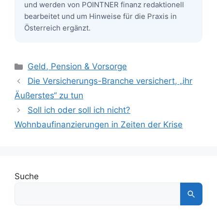
und werden von POINTNER finanz redaktionell
bearbeitet und um Hinweise für die Praxis in
Österreich ergänzt.
Kategorien
Geld, Pension & Vorsorge
Die Versicherungs-Branche versichert, „ihr
Äußerstes“ zu tun
Soll ich oder soll ich nicht?
Wohnbaufinanzierungen in Zeiten der Krise
Suche