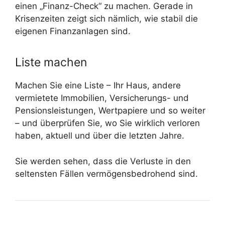
einen „Finanz-Check“ zu machen. Gerade in
Krisenzeiten zeigt sich nämlich, wie stabil die
eigenen Finanzanlagen sind.
Liste machen
Machen Sie eine Liste – Ihr Haus, andere
vermietete Immobilien, Versicherungs- und
Pensionsleistungen, Wertpapiere und so weiter
– und überprüfen Sie, wo Sie wirklich verloren
haben, aktuell und über die letzten Jahre.
Sie werden sehen, dass die Verluste in den
seltensten Fällen vermögensbedrohend sind.