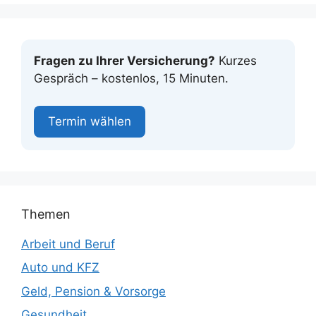
Fragen zu Ihrer Versicherung?
Kurzes
Gespräch – kostenlos, 15 Minuten.
Termin wählen
Themen
Arbeit und Beruf
Auto und KFZ
Geld, Pension & Vorsorge
Gesundheit