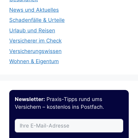
News und Aktuelles
Schadenfälle & Urteile
Urlaub und Reisen
Versicherer im Check
Versicherungswissen
Wohnen & Eigentum
Newsletter:
Praxis-Tipps rund ums
Versichern – kostenlos ins Postfach.