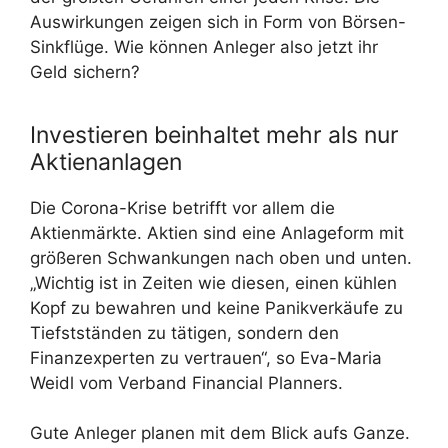
Auswirkungen zeigen sich in Form von Börsen-
Sinkflüge. Wie können Anleger also jetzt ihr
Geld sichern?
Investieren beinhaltet mehr als nur
Aktienanlagen
Die Corona-Krise betrifft vor allem die
Aktienmärkte. Aktien sind eine Anlageform mit
größeren Schwankungen nach oben und unten.
„Wichtig ist in Zeiten wie diesen, einen kühlen
Kopf zu bewahren und keine Panikverkäufe zu
Tiefstständen zu tätigen, sondern den
Finanzexperten zu vertrauen“, so Eva-Maria
Weidl vom Verband Financial Planners.
Gute Anleger planen mit dem Blick aufs Ganze.