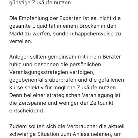
günstige Zukäufe nutzen.
Die Empfehlung der Experten ist es, nicht die
gesamte Liquidität in einem Brocken in den
Markt zu werfen, sondern häppchenweise zu
verteilen.
Anleger sollten gemeinsam mit ihrem Berater
ruhig und besonnen die persönlichen
Veranlagungsstrategien verfolgen,
gegebenenfalls überprüfen und die gefallenen
Kurse selektiv für mögliche Zukäufe nutzen.
Denn bei einer strategischen Veranlagung ist
die Zeitspanne und weniger der Zeitpunkt
entscheidend.
Zudem sollten sich die Verbraucher die aktuell
schwierige Situation zum Anlass nehmen, um