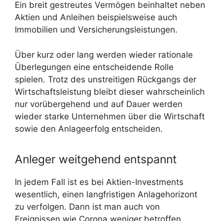
Ein breit gestreutes Vermögen beinhaltet neben
Aktien und Anleihen beispielsweise auch
Immobilien und Versicherungsleistungen.
Über kurz oder lang werden wieder rationale
Überlegungen eine entscheidende Rolle
spielen. Trotz des unstreitigen Rückgangs der
Wirtschaftsleistung bleibt dieser wahrscheinlich
nur vorübergehend und auf Dauer werden
wieder starke Unternehmen über die Wirtschaft
sowie den Anlageerfolg entscheiden.
Anleger weitgehend entspannt
In jedem Fall ist es bei Aktien-Investments
wesentlich, einen langfristigen Anlagehorizont
zu verfolgen. Dann ist man auch von
Ereignissen wie Corona weniger betroffen.