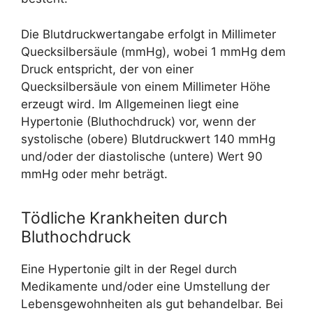
Die Blutdruckwertangabe erfolgt in Millimeter
Quecksilbersäule (mmHg), wobei 1 mmHg dem
Druck entspricht, der von einer
Quecksilbersäule von einem Millimeter Höhe
erzeugt wird. Im Allgemeinen liegt eine
Hypertonie (Bluthochdruck) vor, wenn der
systolische (obere) Blutdruckwert 140 mmHg
und/oder der diastolische (untere) Wert 90
mmHg oder mehr beträgt.
Tödliche Krankheiten durch
Bluthochdruck
Eine Hypertonie gilt in der Regel durch
Medikamente und/oder eine Umstellung der
Lebensgewohnheiten als gut behandelbar. Bei