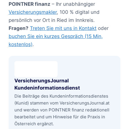
POINTNER finanz
– Ihr unabhängiger
Versicherungsmakler
, 100 % digital und
persönlich vor Ort in Ried im Innkreis.
Fragen?
Treten Sie mit uns in Kontakt
oder
buchen Sie ein kurzes Gespräch (15 Min,
kostenlos)
.
VersicherungsJournal
Kundeninformationsdienst
Die Beiträge des Kundeninformationsdienstes
(Kunid) stammen vom VersicherungsJournal.at
und werden von POINTNER finanz redaktionell
bearbeitet und um Hinweise für die Praxis in
Österreich ergänzt.