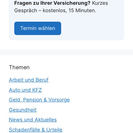
Fragen zu Ihrer Versicherung?
Kurzes
Gespräch – kostenlos, 15 Minuten.
Termin wählen
Themen
Arbeit und Beruf
Auto und KFZ
Geld, Pension & Vorsorge
Gesundheit
News und Aktuelles
Schadenfälle & Urteile