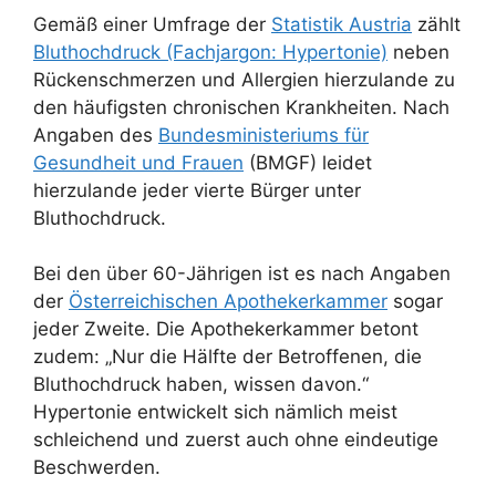
Gemäß einer Umfrage der
Statistik Austria
zählt
Bluthochdruck (Fachjargon: Hypertonie)
neben
Rückenschmerzen und Allergien hierzulande zu
den häufigsten chronischen Krankheiten. Nach
Angaben des
Bundesministeriums für
Gesundheit und Frauen
(BMGF) leidet
hierzulande jeder vierte Bürger unter
Bluthochdruck.
Bei den über 60-Jährigen ist es nach Angaben
der
Österreichischen Apothekerkammer
sogar
jeder Zweite. Die Apothekerkammer betont
zudem: „Nur die Hälfte der Betroffenen, die
Bluthochdruck haben, wissen davon.“
Hypertonie entwickelt sich nämlich meist
schleichend und zuerst auch ohne eindeutige
Beschwerden.