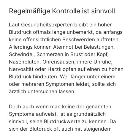
Regelmäßige Kontrolle ist sinnvoll
Laut Gesundheitsexperten bleibt ein hoher
Blutdruck oftmals lange unbemerkt, da anfangs
keine offensichtlichen Beschwerden auftreten.
Allerdings können Atemnot bei Belastungen,
Schwindel, Schmerzen in Brust oder Kopf,
Nasenbluten, Ohrensausen, innere Unruhe,
Nervosität oder Herzklopfen auf einen zu hohen
Blutdruck hindeuten. Wer länger unter einem
oder mehreren Symptomen leidet, sollte sich
ärztlich untersuchen lassen.
Doch auch wenn man keine der genannten
Symptome aufweist, ist es grundsätzlich
sinnvoll, seine Blutdruckwerte zu kennen. Da
sich der Blutdruck oft auch mit steigendem