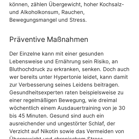
können, zählen Übergewicht, hoher Kochsalz-
und Alkoholkonsum, Rauchen,
Bewegungsmangel und Stress.
Präventive Maßnahmen
Der Einzelne kann mit einer gesunden
Lebensweise und Ernährung sein Risiko, an
Bluthochdruck zu erkranken, senken. Doch auch
wer bereits unter Hypertonie leidet, kann damit
zur Verbesserung seines Leidens beitragen.
Gesundheitsexperten raten beispielsweise zu
einer regelmäßigen Bewegung, wie dreimal
wöchentlich einem Ausdauertraining von je 30
bis 45 Minuten. Gesund sind auch ein
ausreichender und ungestörter Schlaf, der
Verzicht auf Nikotin sowie das Vermeiden von
Übergewicht und chronischem Stress.