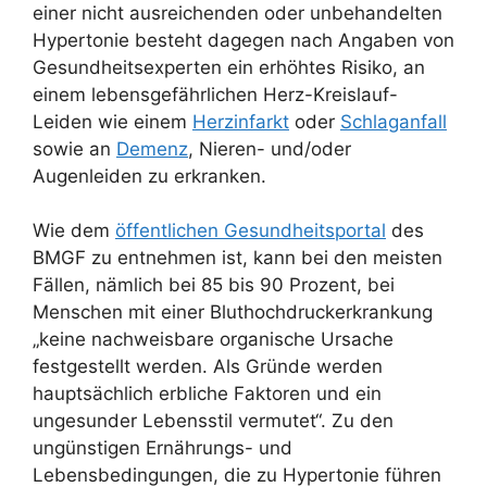
einer nicht ausreichenden oder unbehandelten
Hypertonie besteht dagegen nach Angaben von
Gesundheitsexperten ein erhöhtes Risiko, an
einem lebensgefährlichen Herz-Kreislauf-
Leiden wie einem
Herzinfarkt
oder
Schlaganfall
sowie an
Demenz
, Nieren- und/oder
Augenleiden zu erkranken.
Wie dem
öffentlichen Gesundheitsportal
des
BMGF zu entnehmen ist, kann bei den meisten
Fällen, nämlich bei 85 bis 90 Prozent, bei
Menschen mit einer Bluthochdruckerkrankung
„keine nachweisbare organische Ursache
festgestellt werden. Als Gründe werden
hauptsächlich erbliche Faktoren und ein
ungesunder Lebensstil vermutet“. Zu den
ungünstigen Ernährungs- und
Lebensbedingungen, die zu Hypertonie führen