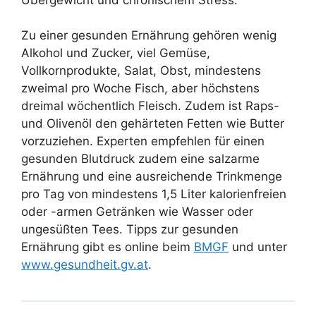
Zu einer gesunden Ernährung gehören wenig
Alkohol und Zucker, viel Gemüse,
Vollkornprodukte, Salat, Obst, mindestens
zweimal pro Woche Fisch, aber höchstens
dreimal wöchentlich Fleisch. Zudem ist Raps-
und Olivenöl den gehärteten Fetten wie Butter
vorzuziehen. Experten empfehlen für einen
gesunden Blutdruck zudem eine salzarme
Ernährung und eine ausreichende Trinkmenge
pro Tag von mindestens 1,5 Liter kalorienfreien
oder -armen Getränken wie Wasser oder
ungesüßten Tees. Tipps zur gesunden
Ernährung gibt es online beim
BMGF
und unter
www.gesundheit.gv.at
.