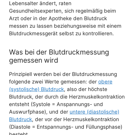
Lebensalter ändert, raten
Gesundheitsexperten, sich regelmäßig beim
Arzt oder in der Apotheke den Blutdruck
messen zu lassen beziehungsweise mit einem
Blutdruckmessgerät selbst zu kontrollieren.
Was bei der Blutdruckmessung
gemessen wird
Prinzipiell werden bei der Blutdruckmessung
folgende zwei Werte gemessen: der
obere
(systolische) Blutdruck
, also der höchste
Blutdruck, der durch die Herzmuskelkontraktion
entsteht (Systole = Anspannungs- und
Auswurfphase), und der
untere (diastolische)
Blutdruck
, der vor der Herzmuskelkontraktion
(Diastole = Entspannungs- und Füllungsphase)
besteht.