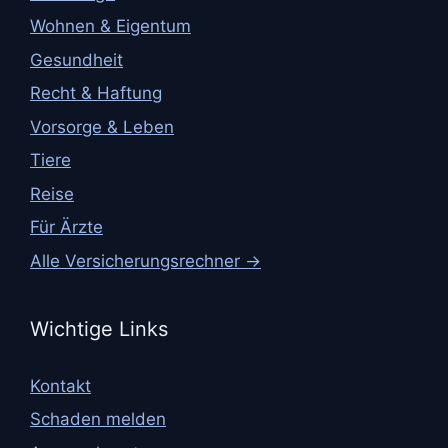
Wohnen & Eigentum
Gesundheit
Recht & Haftung
Vorsorge & Leben
Tiere
Reise
Für Ärzte
Alle Versicherungsrechner →
Wichtige Links
Kontakt
Schaden melden