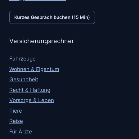
Kurzes Gespräch buchen (15 Min)
Versicherungsrechner
Fahrzeuge
Wohnen & Eigentum
Gesundheit
Recht & Haftung
Vorsorge & Leben
Tiere
Reise
Für Ärzte