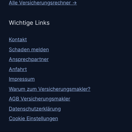
Alle Versicherungsrechner →
Wichtige Links
Kontakt
Schaden melden
Ansprechpartner
Anfahrt
Impressum
Warum zum Versicherungsmakler?
AGB Versicherungsmakler
Datenschutzerklärung
Cookie Einstellungen